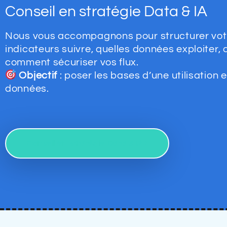
Conseil en stratégie Data & IA
Nous vous accompagnons pour structurer votre
indicateurs suivre, quelles données exploiter, 
comment sécuriser vos flux.
Objectif
: poser les bases d’une utilisation 
données.
Conseil en stratégie Data & IA