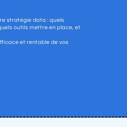
 stratégie data : quels
quels outils mettre en place, et
efficace et rentable de vos