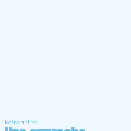
Notre action