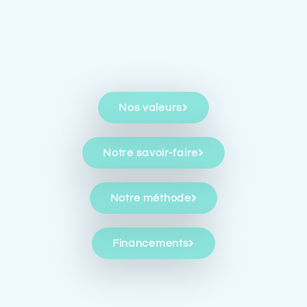
Nos valeurs
Notre savoir-faire
Notre méthode
Financements