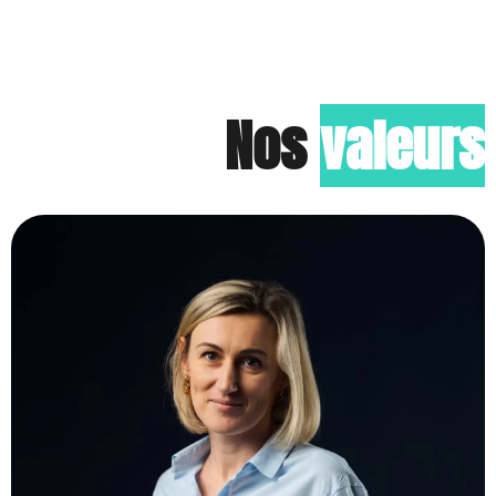
Nos
valeurs